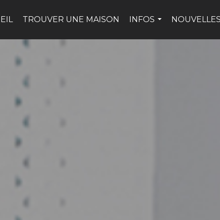
EIL
TROUVER UNE MAISON
INFOS
NOUVELLES
...