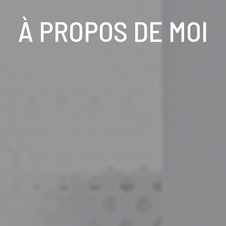
À PROPOS DE MOI