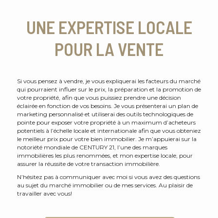
UNE EXPERTISE LOCALE
POUR LA VENTE
Si vous pensez à vendre, je vous expliquerai les facteurs du marché
qui pourraient influer sur le prix, la préparation et la promotion de
votre propriété, afin que vous puissiez prendre une décision
éclairée en fonction de vos besoins. Je vous présenterai un plan de
marketing personnalisé et utiliserai des outils technologiques de
pointe pour exposer votre propriété à un maximum d’acheteurs
potentiels à l’échelle locale et internationale afin que vous obteniez
le meilleur prix pour votre bien immobilier. Je m’appuierai sur la
notoriété mondiale de CENTURY 21, l’une des marques
immobilières les plus renommées, et mon expertise locale, pour
assurer la réussite de votre transaction immobilière.
N’hésitez pas à communiquer avec moi si vous avez des questions
au sujet du marché immobilier ou de mes services. Au plaisir de
travailler avec vous!