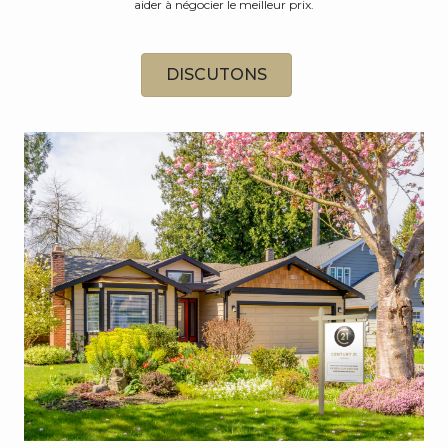
aider à négocier le meilleur prix.
DISCUTONS