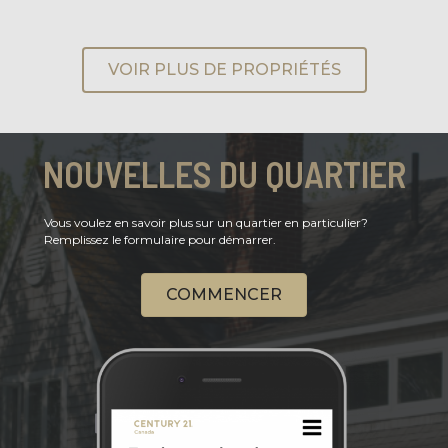
VOIR PLUS DE PROPRIÉTÉS
NOUVELLES DU QUARTIER
Vous voulez en savoir plus sur un quartier en particulier?
Remplissez le formulaire pour démarrer.
COMMENCER