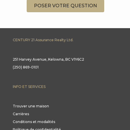
POSER VOTRE QUESTION
CENTURY 21 Assurance Realty Ltd.
251 Harvey Avenue, Kelowna, BC V1Y6C2
(250) 869-0101
INFO ET SERVICES
Trouver une maison
Carrières
Conditions et modalités
Politique de confidentialité